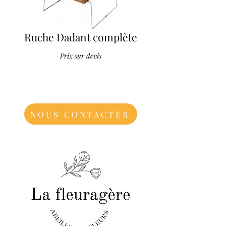
Ruche Dadant complète
Prix sur d
evis
NOUS CONTACTER