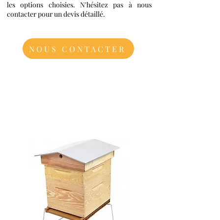
les options choisies. N'hésitez pas à nous
contacter pour un devis détaillé.
NOUS CONTACTER